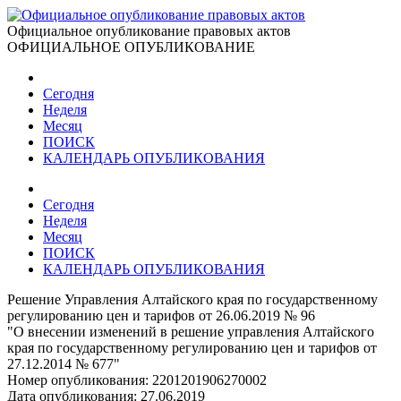
Официальное опубликование правовых актов
ОФИЦИАЛЬНОЕ ОПУБЛИКОВАНИЕ
Сегодня
Неделя
Месяц
ПОИСК
КАЛЕНДАРЬ ОПУБЛИКОВАНИЯ
Сегодня
Неделя
Месяц
ПОИСК
КАЛЕНДАРЬ ОПУБЛИКОВАНИЯ
Решение Управления Алтайского края по государственному
регулированию цен и тарифов от 26.06.2019 № 96
"О внесении изменений в решение управления Алтайского
края по государственному регулированию цен и тарифов от
27.12.2014 № 677"
Номер опубликования:
2201201906270002
Дата опубликования:
27.06.2019