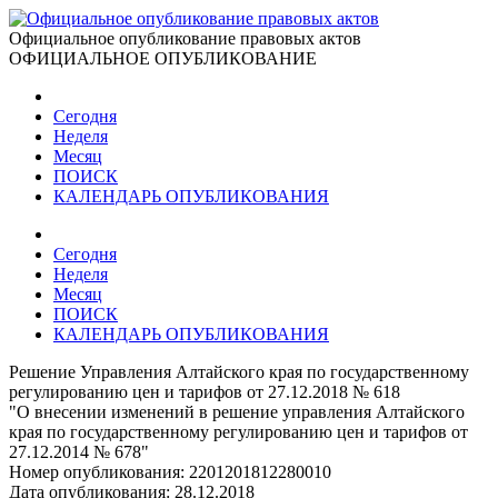
Официальное опубликование правовых актов
ОФИЦИАЛЬНОЕ ОПУБЛИКОВАНИЕ
Сегодня
Неделя
Месяц
ПОИСК
КАЛЕНДАРЬ ОПУБЛИКОВАНИЯ
Сегодня
Неделя
Месяц
ПОИСК
КАЛЕНДАРЬ ОПУБЛИКОВАНИЯ
Решение Управления Алтайского края по государственному
регулированию цен и тарифов от 27.12.2018 № 618
"О внесении изменений в решение управления Алтайского
края по государственному регулированию цен и тарифов от
27.12.2014 № 678"
Номер опубликования:
2201201812280010
Дата опубликования:
28.12.2018