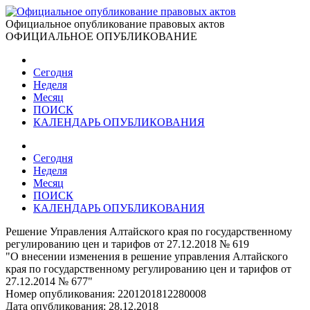
Официальное опубликование правовых актов
ОФИЦИАЛЬНОЕ ОПУБЛИКОВАНИЕ
Сегодня
Неделя
Месяц
ПОИСК
КАЛЕНДАРЬ ОПУБЛИКОВАНИЯ
Сегодня
Неделя
Месяц
ПОИСК
КАЛЕНДАРЬ ОПУБЛИКОВАНИЯ
Решение Управления Алтайского края по государственному
регулированию цен и тарифов от 27.12.2018 № 619
"О внесении изменения в решение управления Алтайского
края по государственному регулированию цен и тарифов от
27.12.2014 № 677"
Номер опубликования:
2201201812280008
Дата опубликования:
28.12.2018