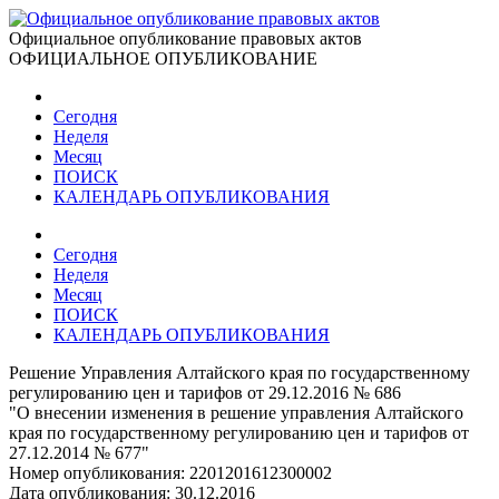
Официальное опубликование правовых актов
ОФИЦИАЛЬНОЕ ОПУБЛИКОВАНИЕ
Сегодня
Неделя
Месяц
ПОИСК
КАЛЕНДАРЬ ОПУБЛИКОВАНИЯ
Сегодня
Неделя
Месяц
ПОИСК
КАЛЕНДАРЬ ОПУБЛИКОВАНИЯ
Решение Управления Алтайского края по государственному
регулированию цен и тарифов от 29.12.2016 № 686
"О внесении изменения в решение управления Алтайского
края по государственному регулированию цен и тарифов от
27.12.2014 № 677"
Номер опубликования:
2201201612300002
Дата опубликования:
30.12.2016