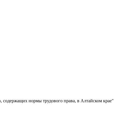
, содержащих нормы трудового права, в Алтайском крае"