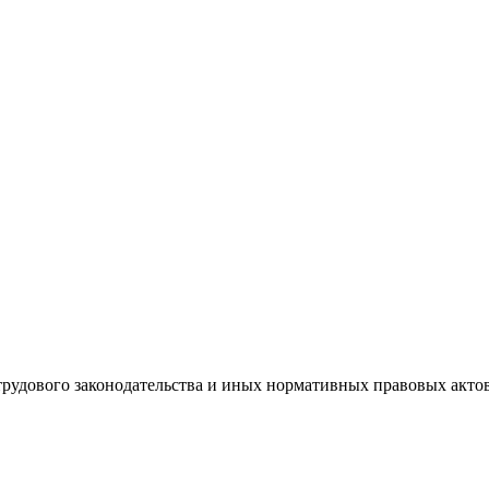
рудового законодательства и иных нормативных правовых актов