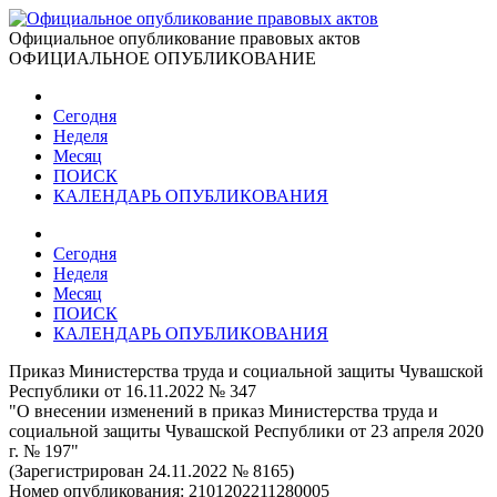
Официальное опубликование правовых актов
ОФИЦИАЛЬНОЕ ОПУБЛИКОВАНИЕ
Сегодня
Неделя
Месяц
ПОИСК
КАЛЕНДАРЬ ОПУБЛИКОВАНИЯ
Сегодня
Неделя
Месяц
ПОИСК
КАЛЕНДАРЬ ОПУБЛИКОВАНИЯ
Приказ Министерства труда и социальной защиты Чувашской
Республики от 16.11.2022 № 347
"О внесении изменений в приказ Министерства труда и
социальной защиты Чувашской Республики от 23 апреля 2020
г. № 197"
(Зарегистрирован 24.11.2022 № 8165)
Номер опубликования:
2101202211280005