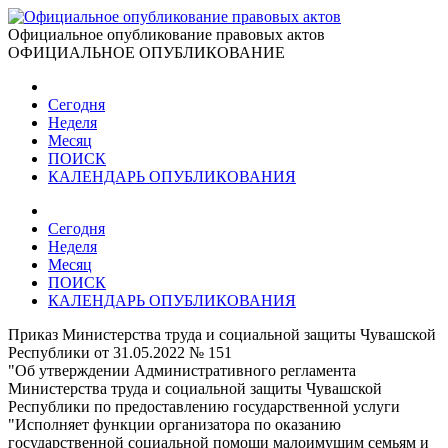
Официальное опубликование правовых актов
ОФИЦИАЛЬНОЕ ОПУБЛИКОВАНИЕ
Сегодня
Неделя
Месяц
ПОИСК
КАЛЕНДАРЬ ОПУБЛИКОВАНИЯ
Сегодня
Неделя
Месяц
ПОИСК
КАЛЕНДАРЬ ОПУБЛИКОВАНИЯ
Приказ Министерства труда и социальной защиты Чувашской
Республики от 31.05.2022 № 151
"Об утверждении Административного регламента
Министерства труда и социальной защиты Чувашской
Республики по предоставлению государственной услуги
"Исполняет функции организатора по оказанию
государственной социальной помощи малоимущим семьям и