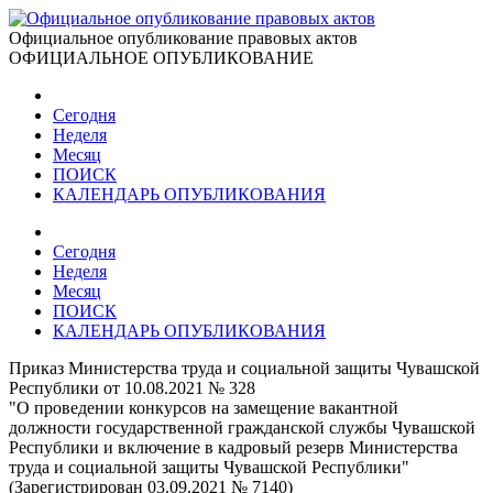
Официальное опубликование правовых актов
ОФИЦИАЛЬНОЕ ОПУБЛИКОВАНИЕ
Сегодня
Неделя
Месяц
ПОИСК
КАЛЕНДАРЬ ОПУБЛИКОВАНИЯ
Сегодня
Неделя
Месяц
ПОИСК
КАЛЕНДАРЬ ОПУБЛИКОВАНИЯ
Приказ Министерства труда и социальной защиты Чувашской
Республики от 10.08.2021 № 328
"О проведении конкурсов на замещение вакантной
должности государственной гражданской службы Чувашской
Республики и включение в кадровый резерв Министерства
труда и социальной защиты Чувашской Республики"
(Зарегистрирован 03.09.2021 № 7140)