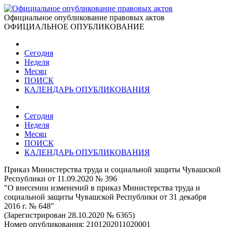
Официальное опубликование правовых актов
ОФИЦИАЛЬНОЕ ОПУБЛИКОВАНИЕ
Сегодня
Неделя
Месяц
ПОИСК
КАЛЕНДАРЬ ОПУБЛИКОВАНИЯ
Сегодня
Неделя
Месяц
ПОИСК
КАЛЕНДАРЬ ОПУБЛИКОВАНИЯ
Приказ Министерства труда и социальной защиты Чувашской
Республики от 11.09.2020 № 396
"О внесении изменений в приказ Министерства труда и
социальной защиты Чувашской Республики от 31 декабря
2016 г. № 648"
(Зарегистрирован 28.10.2020 № 6365)
Номер опубликования:
2101202011020001