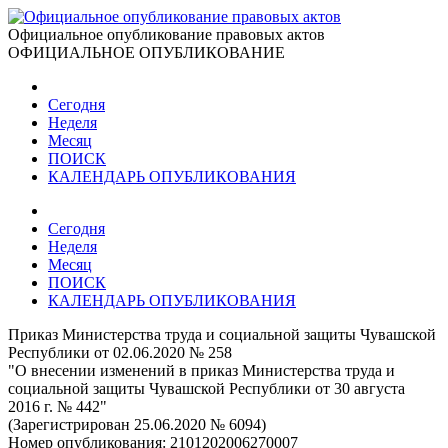
Официальное опубликование правовых актов
ОФИЦИАЛЬНОЕ ОПУБЛИКОВАНИЕ
Сегодня
Неделя
Месяц
ПОИСК
КАЛЕНДАРЬ ОПУБЛИКОВАНИЯ
Сегодня
Неделя
Месяц
ПОИСК
КАЛЕНДАРЬ ОПУБЛИКОВАНИЯ
Приказ Министерства труда и социальной защиты Чувашской
Республики от 02.06.2020 № 258
"О внесении изменений в приказ Министерства труда и
социальной защиты Чувашской Республики от 30 августа
2016 г. № 442"
(Зарегистрирован 25.06.2020 № 6094)
Номер опубликования:
2101202006270007