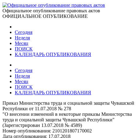
Официальное опубликование правовых актов
ОФИЦИАЛЬНОЕ ОПУБЛИКОВАНИЕ
Сегодня
Неделя
Месяц
ПОИСК
КАЛЕНДАРЬ ОПУБЛИКОВАНИЯ
Сегодня
Неделя
Месяц
ПОИСК
КАЛЕНДАРЬ ОПУБЛИКОВАНИЯ
Приказ Министерства труда и социальной защиты Чувашской
Республики от 11.07.2018 № 278
"О внесении изменений в некоторые приказы Министерства
труда и социальной защиты Чувашской Республики"
(Зарегистрирован 13.07.2018 № 4589)
Номер опубликования:
2101201807170002
Дата опубликования:
17.07.2018