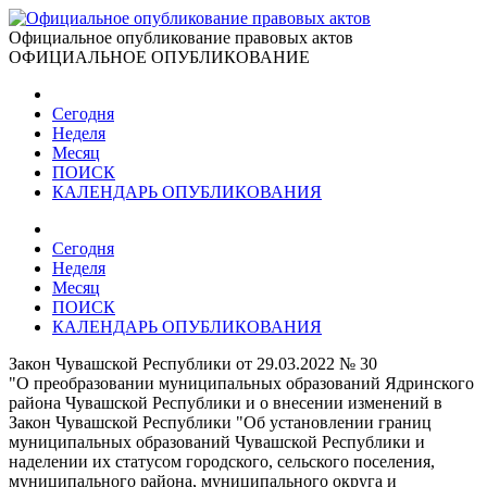
Официальное опубликование правовых актов
ОФИЦИАЛЬНОЕ ОПУБЛИКОВАНИЕ
Сегодня
Неделя
Месяц
ПОИСК
КАЛЕНДАРЬ ОПУБЛИКОВАНИЯ
Сегодня
Неделя
Месяц
ПОИСК
КАЛЕНДАРЬ ОПУБЛИКОВАНИЯ
Закон Чувашской Республики от 29.03.2022 № 30
"О преобразовании муниципальных образований Ядринского
района Чувашской Республики и о внесении изменений в
Закон Чувашской Республики "Об установлении границ
муниципальных образований Чувашской Республики и
наделении их статусом городского, сельского поселения,
муниципального района, муниципального округа и