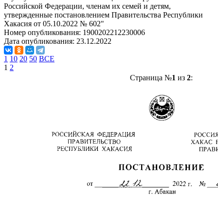
Российской Федерации, членам их семей и детям,
утвержденные постановлением Правительства Республики
Хакасия от 05.10.2022 № 602"
Номер опубликования:
1900202212230006
Дата опубликования:
23.12.2022
1
10
20
50
ВСЕ
1
2
Страница №
1
из
2
: