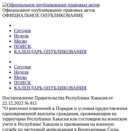
Официальное опубликование правовых актов
ОФИЦИАЛЬНОЕ ОПУБЛИКОВАНИЕ
Сегодня
Неделя
Месяц
ПОИСК
КАЛЕНДАРЬ ОПУБЛИКОВАНИЯ
Сегодня
Неделя
Месяц
ПОИСК
КАЛЕНДАРЬ ОПУБЛИКОВАНИЯ
Постановление Правительства Республики Хакасия от
22.12.2022 № 811
"О внесении изменений в Порядок и условия предоставления
единовременной выплаты гражданам, проживающим на
территории Республики Хакасия или состоящим на воинском
учете в Республике Хакасия и призванным на военную
службу по частичной мобилизации в Вооруженные Силы