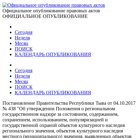
Официальное опубликование правовых актов
ОФИЦИАЛЬНОЕ ОПУБЛИКОВАНИЕ
Сегодня
Неделя
Месяц
ПОИСК
КАЛЕНДАРЬ ОПУБЛИКОВАНИЯ
Сегодня
Неделя
Месяц
ПОИСК
КАЛЕНДАРЬ ОПУБЛИКОВАНИЯ
Постановление Правительства Республики Тыва от 04.10.2017
№ 438 "Об утверждении Положения о региональном
государственном надзоре за состоянием, содержанием,
сохранением, использованием, популяризацией и
государственной охраной объектов культурного наследия
регионального значения, объектов культурного наследия
местного (муниципального) значения, выявленных объектов