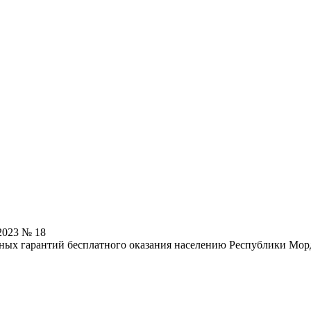
2023 № 18
ных гарантий бесплатного оказания населению Республики Мор