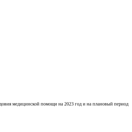
довия медицинской помощи на 2023 год и на плановый период