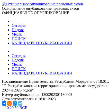
Официальное опубликование правовых актов
ОФИЦИАЛЬНОЕ ОПУБЛИКОВАНИЕ
Сегодня
Неделя
Месяц
ПОИСК
КАЛЕНДАРЬ ОПУБЛИКОВАНИЯ
Сегодня
Неделя
Месяц
ПОИСК
КАЛЕНДАРЬ ОПУБЛИКОВАНИЯ
Постановление Правительства Республики Мордовия от 18.01.
"О Республиканской территориальной программе государствен
2024 и 2025 годов"
Номер опубликования:
1300202301180003
Дата опубликования:
18.01.2023
1
10
20
50
ВСЕ