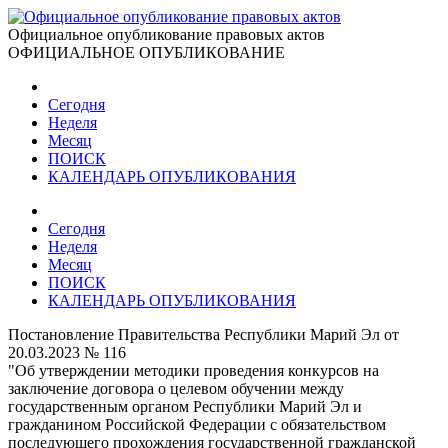
Официальное опубликование правовых актов
ОФИЦИАЛЬНОЕ ОПУБЛИКОВАНИЕ
Сегодня
Неделя
Месяц
ПОИСК
КАЛЕНДАРЬ ОПУБЛИКОВАНИЯ
Сегодня
Неделя
Месяц
ПОИСК
КАЛЕНДАРЬ ОПУБЛИКОВАНИЯ
Постановление Правительства Республики Марий Эл от
20.03.2023 № 116
"Об утверждении методики проведения конкурсов на
заключение договора о целевом обучении между
государственным органом Республики Марий Эл и
гражданином Российской Федерации с обязательством
последующего прохождения государственной гражданской