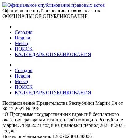
Официальное опубликование правовых актов
ОФИЦИАЛЬНОЕ ОПУБЛИКОВАНИЕ
Сегодня
Неделя
Месяц
ПОИСК
КАЛЕНДАРЬ ОПУБЛИКОВАНИЯ
Сегодня
Неделя
Месяц
ПОИСК
КАЛЕНДАРЬ ОПУБЛИКОВАНИЯ
Постановление Правительства Республики Марий Эл от
30.12.2022 № 596
"О Программе государственных гарантий бесплатного
оказания гражданам медицинской помощи в Республике
Марий Эл на 2023 год и на плановый период 2024 и 2025
годов"
Номер опубликования:
1200202301040006