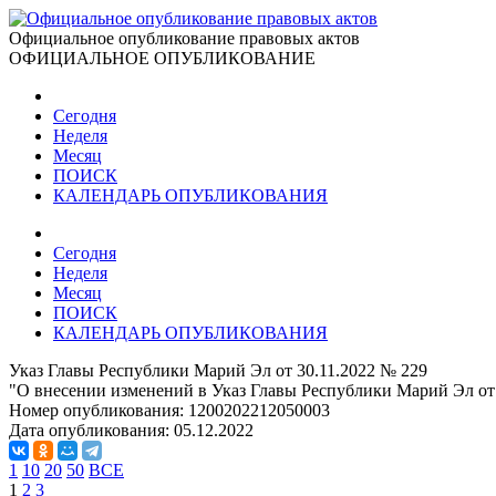
Официальное опубликование правовых актов
ОФИЦИАЛЬНОЕ ОПУБЛИКОВАНИЕ
Сегодня
Неделя
Месяц
ПОИСК
КАЛЕНДАРЬ ОПУБЛИКОВАНИЯ
Сегодня
Неделя
Месяц
ПОИСК
КАЛЕНДАРЬ ОПУБЛИКОВАНИЯ
Указ Главы Республики Марий Эл от 30.11.2022 № 229
"О внесении изменений в Указ Главы Республики Марий Эл от 
Номер опубликования:
1200202212050003
Дата опубликования:
05.12.2022
1
10
20
50
ВСЕ
1
2
3