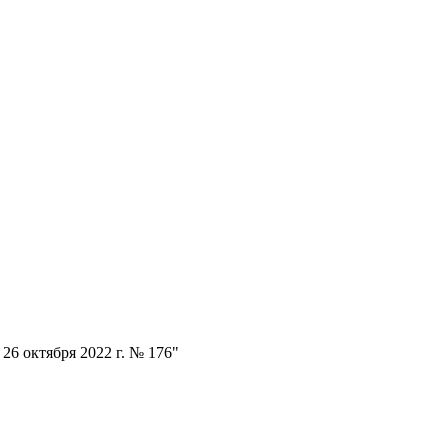
26 октября 2022 г. № 176"