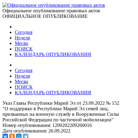
Официальное опубликование правовых актов
ОФИЦИАЛЬНОЕ ОПУБЛИКОВАНИЕ
Сегодня
Неделя
Месяц
ПОИСК
КАЛЕНДАРЬ ОПУБЛИКОВАНИЯ
Сегодня
Неделя
Месяц
ПОИСК
КАЛЕНДАРЬ ОПУБЛИКОВАНИЯ
Указ Главы Республики Марий Эл от 23.09.2022 № 152
"О поддержке в Республике Марий Эл семей лиц,
призванных на военную службу в Вооруженные Силы
Российской Федерации по частичной мобилизации"
Номер опубликования:
1200202209260016
Дата опубликования:
26.09.2022