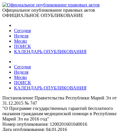
Официальное опубликование правовых актов
ОФИЦИАЛЬНОЕ ОПУБЛИКОВАНИЕ
Сегодня
Неделя
Месяц
ПОИСК
КАЛЕНДАРЬ ОПУБЛИКОВАНИЯ
Сегодня
Неделя
Месяц
ПОИСК
КАЛЕНДАРЬ ОПУБЛИКОВАНИЯ
Постановление Правительства Республики Марий Эл от
31.12.2015 № 747
"О Программе государственных гарантий бесплатного
оказания гражданам медицинской помощи в Республике
Марий Эл на 2016 год"
Номер опубликования:
1200201601040016
Дата опубликования:
04.01.2016