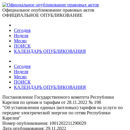
Официальное опубликование правовых актов
ОФИЦИАЛЬНОЕ ОПУБЛИКОВАНИЕ
Сегодня
Неделя
Месяц
ПОИСК
КАЛЕНДАРЬ ОПУБЛИКОВАНИЯ
Сегодня
Неделя
Месяц
ПОИСК
КАЛЕНДАРЬ ОПУБЛИКОВАНИЯ
Постановление Государственного комитета Республики
Карелия по ценам и тарифам от 28.11.2022 № 198
"Об установлении единых (котловых) тарифов на услуги по
передаче электрической энергии по сетям Республики
Карелия"
Номер опубликования:
1001202211290029
Дата опубликования:
29.11.2022