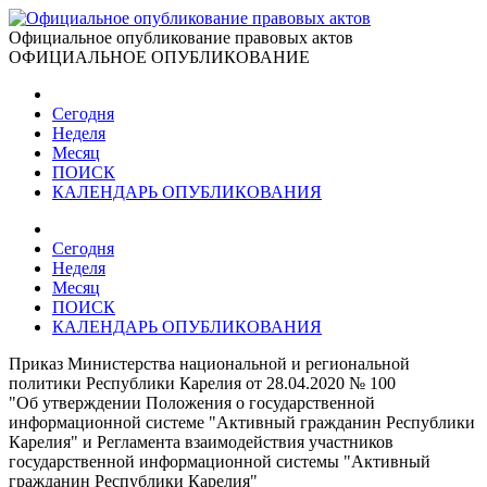
Официальное опубликование правовых актов
ОФИЦИАЛЬНОЕ ОПУБЛИКОВАНИЕ
Сегодня
Неделя
Месяц
ПОИСК
КАЛЕНДАРЬ ОПУБЛИКОВАНИЯ
Сегодня
Неделя
Месяц
ПОИСК
КАЛЕНДАРЬ ОПУБЛИКОВАНИЯ
Приказ Министерства национальной и региональной
политики Республики Карелия от 28.04.2020 № 100
"Об утверждении Положения о государственной
информационной системе "Активный гражданин Республики
Карелия" и Регламента взаимодействия участников
государственной информационной системы "Активный
гражданин Республики Карелия"