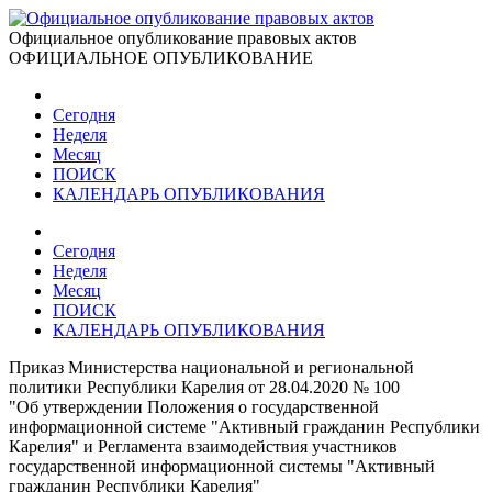
Официальное опубликование правовых актов
ОФИЦИАЛЬНОЕ ОПУБЛИКОВАНИЕ
Сегодня
Неделя
Месяц
ПОИСК
КАЛЕНДАРЬ ОПУБЛИКОВАНИЯ
Сегодня
Неделя
Месяц
ПОИСК
КАЛЕНДАРЬ ОПУБЛИКОВАНИЯ
Приказ Министерства национальной и региональной
политики Республики Карелия от 28.04.2020 № 100
"Об утверждении Положения о государственной
информационной системе "Активный гражданин Республики
Карелия" и Регламента взаимодействия участников
государственной информационной системы "Активный
гражданин Республики Карелия"