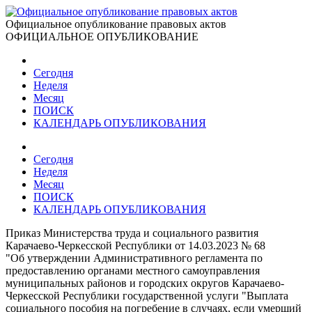
Официальное опубликование правовых актов
ОФИЦИАЛЬНОЕ ОПУБЛИКОВАНИЕ
Сегодня
Неделя
Месяц
ПОИСК
КАЛЕНДАРЬ ОПУБЛИКОВАНИЯ
Сегодня
Неделя
Месяц
ПОИСК
КАЛЕНДАРЬ ОПУБЛИКОВАНИЯ
Приказ Министерства труда и социального развития
Карачаево-Черкесской Республики от 14.03.2023 № 68
"Об утверждении Административного регламента по
предоставлению органами местного самоуправления
муниципальных районов и городских округов Карачаево-
Черкесской Республики государственной услуги "Выплата
социального пособия на погребение в случаях, если умерший