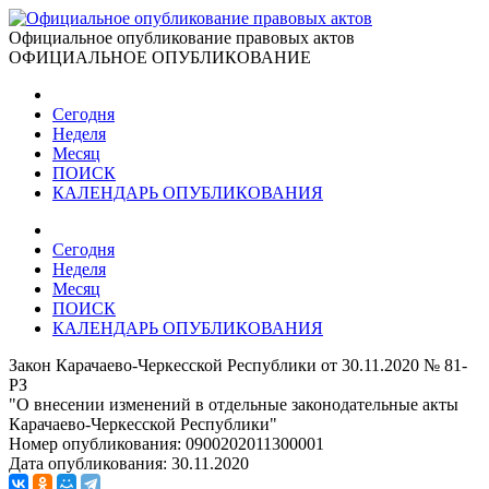
Официальное опубликование правовых актов
ОФИЦИАЛЬНОЕ ОПУБЛИКОВАНИЕ
Сегодня
Неделя
Месяц
ПОИСК
КАЛЕНДАРЬ ОПУБЛИКОВАНИЯ
Сегодня
Неделя
Месяц
ПОИСК
КАЛЕНДАРЬ ОПУБЛИКОВАНИЯ
Закон Карачаево-Черкесской Республики от 30.11.2020 № 81-
РЗ
"О внесении изменений в отдельные законодательные акты
Карачаево-Черкесской Республики"
Номер опубликования:
0900202011300001
Дата опубликования:
30.11.2020