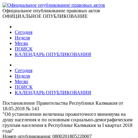
Официальное опубликование правовых актов
ОФИЦИАЛЬНОЕ ОПУБЛИКОВАНИЕ
Сегодня
Неделя
Месяц
ПОИСК
КАЛЕНДАРЬ ОПУБЛИКОВАНИЯ
Сегодня
Неделя
Месяц
ПОИСК
КАЛЕНДАРЬ ОПУБЛИКОВАНИЯ
Постановление Правительства Республики Калмыкия от
18.05.2018 № 143
"Об установлении величины прожиточного минимума на
душу населения и по основным социально-демографическим
группам населения в Республике Калмыкия за I квартал 2018
года"
Номер опубликования:
0800201805220007