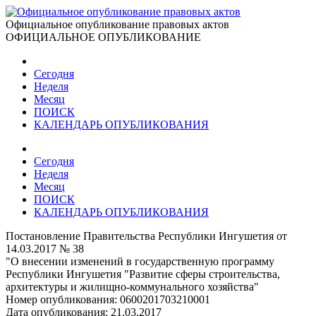
Официальное опубликование правовых актов
ОФИЦИАЛЬНОЕ ОПУБЛИКОВАНИЕ
Сегодня
Неделя
Месяц
ПОИСК
КАЛЕНДАРЬ ОПУБЛИКОВАНИЯ
Сегодня
Неделя
Месяц
ПОИСК
КАЛЕНДАРЬ ОПУБЛИКОВАНИЯ
Постановление Правительства Республики Ингушетия от
14.03.2017 № 38
"О внесении изменений в государственную программу
Республики Ингушетия "Развитие сферы строительства,
архитектуры и жилищно-коммунального хозяйства"
Номер опубликования:
0600201703210001
Дата опубликования:
21.03.2017