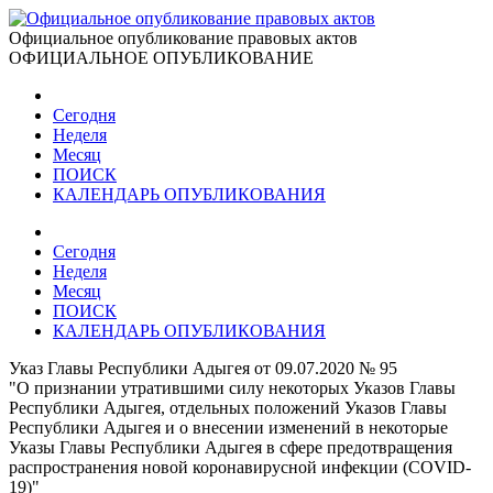
Официальное опубликование правовых актов
ОФИЦИАЛЬНОЕ ОПУБЛИКОВАНИЕ
Сегодня
Неделя
Месяц
ПОИСК
КАЛЕНДАРЬ ОПУБЛИКОВАНИЯ
Сегодня
Неделя
Месяц
ПОИСК
КАЛЕНДАРЬ ОПУБЛИКОВАНИЯ
Указ Главы Республики Адыгея от 09.07.2020 № 95
"О признании утратившими силу некоторых Указов Главы
Республики Адыгея, отдельных положений Указов Главы
Республики Адыгея и о внесении изменений в некоторые
Указы Главы Республики Адыгея в сфере предотвращения
распространения новой коронавирусной инфекции (COVID-
19)"