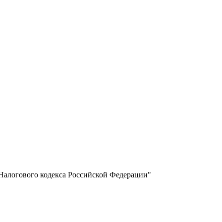
 Налогового кодекса Российской Федерации"