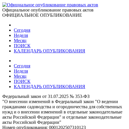
Официальное опубликование правовых актов
ОФИЦИАЛЬНОЕ ОПУБЛИКОВАНИЕ
Сегодня
Неделя
Месяц
ПОИСК
КАЛЕНДАРЬ ОПУБЛИКОВАНИЯ
Сегодня
Неделя
Месяц
ПОИСК
КАЛЕНДАРЬ ОПУБЛИКОВАНИЯ
Федеральный закон от 31.07.2025 № 353-ФЗ
"О внесении изменений в Федеральный закон "О ведении
гражданами садоводства и огородничества для собственных
нужд и о внесении изменений в отдельные законодательные
акты Российской Федерации" и отдельные законодательные
акты Российской Федерации"
Номер опубликования:
0001202507310123