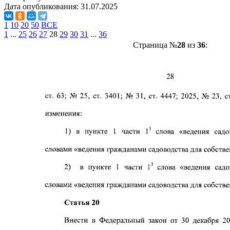
Дата опубликования:
31.07.2025
1
10
20
50
ВСЕ
1
...
25
26
27
28
29
30
31
...
36
Страница №
28
из
36
: