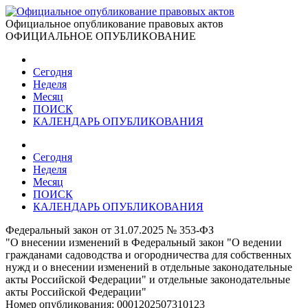
Официальное опубликование правовых актов
ОФИЦИАЛЬНОЕ ОПУБЛИКОВАНИЕ
Сегодня
Неделя
Месяц
ПОИСК
КАЛЕНДАРЬ ОПУБЛИКОВАНИЯ
Сегодня
Неделя
Месяц
ПОИСК
КАЛЕНДАРЬ ОПУБЛИКОВАНИЯ
Федеральный закон от 31.07.2025 № 353-ФЗ
"О внесении изменений в Федеральный закон "О ведении
гражданами садоводства и огородничества для собственных
нужд и о внесении изменений в отдельные законодательные
акты Российской Федерации" и отдельные законодательные
акты Российской Федерации"
Номер опубликования:
0001202507310123