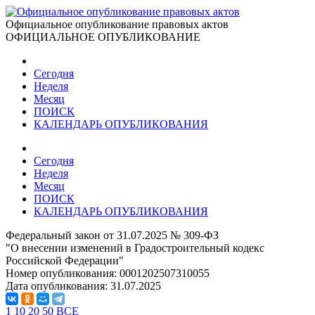
Официальное опубликование правовых актов
ОФИЦИАЛЬНОЕ ОПУБЛИКОВАНИЕ
Сегодня
Неделя
Месяц
ПОИСК
КАЛЕНДАРЬ ОПУБЛИКОВАНИЯ
Сегодня
Неделя
Месяц
ПОИСК
КАЛЕНДАРЬ ОПУБЛИКОВАНИЯ
Федеральный закон от 31.07.2025 № 309-ФЗ
"О внесении изменений в Градостроительный кодекс
Российской Федерации"
Номер опубликования:
0001202507310055
Дата опубликования:
31.07.2025
1
10
20
50
ВСЕ