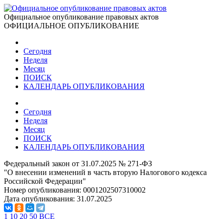
Официальное опубликование правовых актов
ОФИЦИАЛЬНОЕ ОПУБЛИКОВАНИЕ
Сегодня
Неделя
Месяц
ПОИСК
КАЛЕНДАРЬ ОПУБЛИКОВАНИЯ
Сегодня
Неделя
Месяц
ПОИСК
КАЛЕНДАРЬ ОПУБЛИКОВАНИЯ
Федеральный закон от 31.07.2025 № 271-ФЗ
"О внесении изменений в часть вторую Налогового кодекса
Российской Федерации"
Номер опубликования:
0001202507310002
Дата опубликования:
31.07.2025
1
10
20
50
ВСЕ