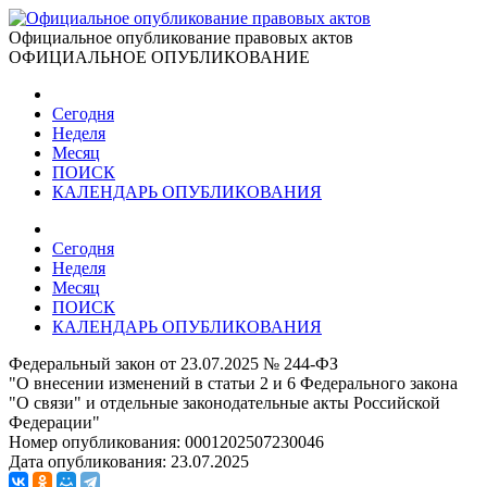
Официальное опубликование правовых актов
ОФИЦИАЛЬНОЕ ОПУБЛИКОВАНИЕ
Сегодня
Неделя
Месяц
ПОИСК
КАЛЕНДАРЬ ОПУБЛИКОВАНИЯ
Сегодня
Неделя
Месяц
ПОИСК
КАЛЕНДАРЬ ОПУБЛИКОВАНИЯ
Федеральный закон от 23.07.2025 № 244-ФЗ
"О внесении изменений в статьи 2 и 6 Федерального закона
"О связи" и отдельные законодательные акты Российской
Федерации"
Номер опубликования:
0001202507230046
Дата опубликования:
23.07.2025