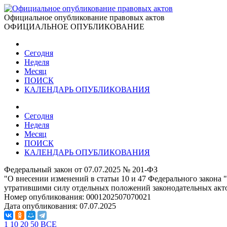
Официальное опубликование правовых актов
ОФИЦИАЛЬНОЕ ОПУБЛИКОВАНИЕ
Сегодня
Неделя
Месяц
ПОИСК
КАЛЕНДАРЬ ОПУБЛИКОВАНИЯ
Сегодня
Неделя
Месяц
ПОИСК
КАЛЕНДАРЬ ОПУБЛИКОВАНИЯ
Федеральный закон от 07.07.2025 № 201-ФЗ
"О внесении изменений в статьи 10 и 47 Федерального закона
утратившими силу отдельных положений законодательных акт
Номер опубликования:
0001202507070021
Дата опубликования:
07.07.2025
1
10
20
50
ВСЕ