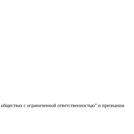
б обществах с ограниченной ответственностью" и признании