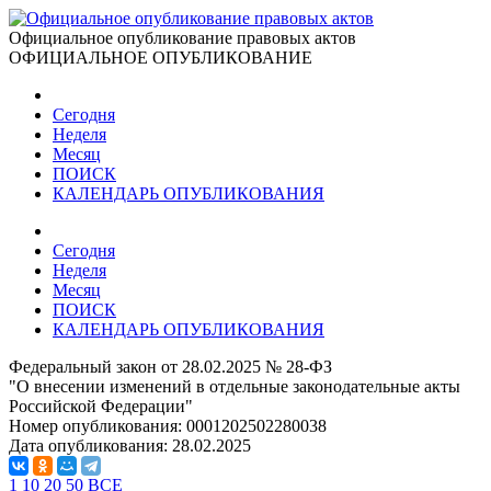
Официальное опубликование правовых актов
ОФИЦИАЛЬНОЕ ОПУБЛИКОВАНИЕ
Сегодня
Неделя
Месяц
ПОИСК
КАЛЕНДАРЬ ОПУБЛИКОВАНИЯ
Сегодня
Неделя
Месяц
ПОИСК
КАЛЕНДАРЬ ОПУБЛИКОВАНИЯ
Федеральный закон от 28.02.2025 № 28-ФЗ
"О внесении изменений в отдельные законодательные акты
Российской Федерации"
Номер опубликования:
0001202502280038
Дата опубликования:
28.02.2025
1
10
20
50
ВСЕ