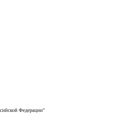
ссийской Федерации"