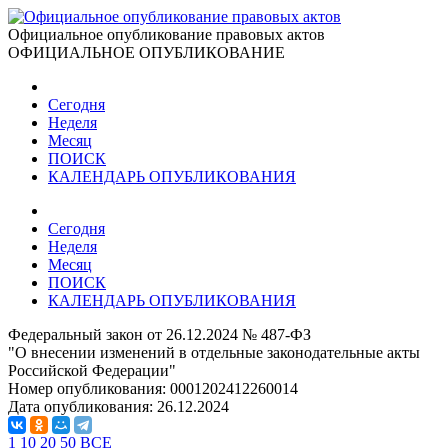
Официальное опубликование правовых актов
ОФИЦИАЛЬНОЕ ОПУБЛИКОВАНИЕ
Сегодня
Неделя
Месяц
ПОИСК
КАЛЕНДАРЬ ОПУБЛИКОВАНИЯ
Сегодня
Неделя
Месяц
ПОИСК
КАЛЕНДАРЬ ОПУБЛИКОВАНИЯ
Федеральный закон от 26.12.2024 № 487-ФЗ
"О внесении изменений в отдельные законодательные акты
Российской Федерации"
Номер опубликования:
0001202412260014
Дата опубликования:
26.12.2024
1
10
20
50
ВСЕ