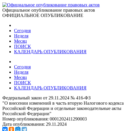
Официальное опубликование правовых актов
ОФИЦИАЛЬНОЕ ОПУБЛИКОВАНИЕ
Сегодня
Неделя
Месяц
ПОИСК
КАЛЕНДАРЬ ОПУБЛИКОВАНИЯ
Сегодня
Неделя
Месяц
ПОИСК
КАЛЕНДАРЬ ОПУБЛИКОВАНИЯ
Федеральный закон от 29.11.2024 № 416-ФЗ
"О внесении изменений в часть вторую Налогового кодекса
Российской Федерации и отдельные законодательные акты
Российской Федерации"
Номер опубликования:
0001202411290003
Дата опубликования:
29.11.2024