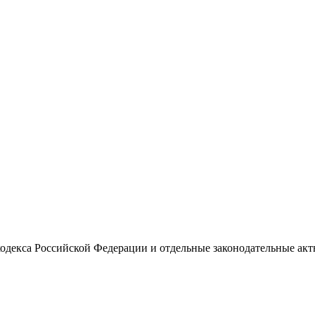
кодекса Российской Федерации и отдельные законодательные ак