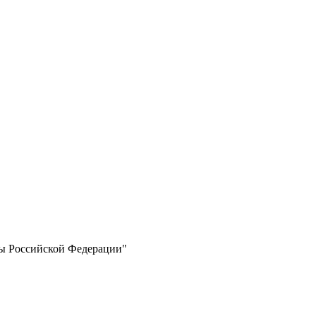
ты Российской Федерации"