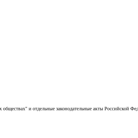
 обществах" и отдельные законодательные акты Российской Фе