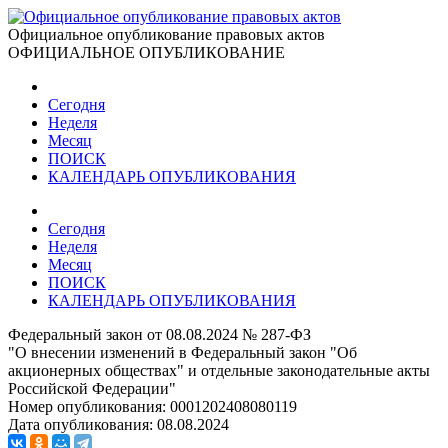
Официальное опубликование правовых актов
ОФИЦИАЛЬНОЕ ОПУБЛИКОВАНИЕ
Сегодня
Неделя
Месяц
ПОИСК
КАЛЕНДАРЬ ОПУБЛИКОВАНИЯ
Сегодня
Неделя
Месяц
ПОИСК
КАЛЕНДАРЬ ОПУБЛИКОВАНИЯ
Федеральный закон от 08.08.2024 № 287-ФЗ
"О внесении изменений в Федеральный закон "Об
акционерных обществах" и отдельные законодательные акты
Российской Федерации"
Номер опубликования:
0001202408080119
Дата опубликования:
08.08.2024