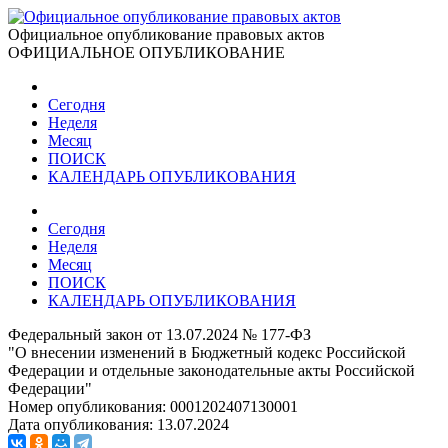
Официальное опубликование правовых актов
ОФИЦИАЛЬНОЕ ОПУБЛИКОВАНИЕ
Сегодня
Неделя
Месяц
ПОИСК
КАЛЕНДАРЬ ОПУБЛИКОВАНИЯ
Сегодня
Неделя
Месяц
ПОИСК
КАЛЕНДАРЬ ОПУБЛИКОВАНИЯ
Федеральный закон от 13.07.2024 № 177-ФЗ
"О внесении изменений в Бюджетный кодекс Российской
Федерации и отдельные законодательные акты Российской
Федерации"
Номер опубликования:
0001202407130001
Дата опубликования:
13.07.2024