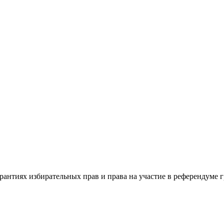
антиях избирательных прав и права на участие в референдуме 