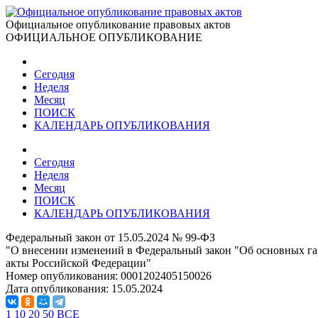
Официальное опубликование правовых актов
ОФИЦИАЛЬНОЕ ОПУБЛИКОВАНИЕ
Сегодня
Неделя
Месяц
ПОИСК
КАЛЕНДАРЬ ОПУБЛИКОВАНИЯ
Сегодня
Неделя
Месяц
ПОИСК
КАЛЕНДАРЬ ОПУБЛИКОВАНИЯ
Федеральный закон от 15.05.2024 № 99-ФЗ
"О внесении изменений в Федеральный закон "Об основных гар
акты Российской Федерации"
Номер опубликования:
0001202405150026
Дата опубликования:
15.05.2024
1
10
20
50
ВСЕ