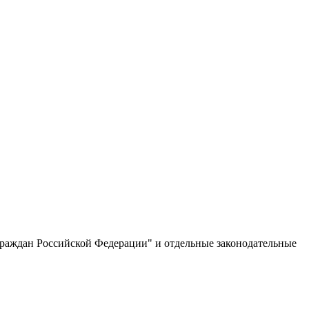
граждан Российской Федерации" и отдельные законодательные