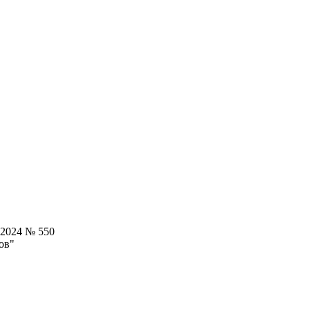
.2024 № 550
ов"