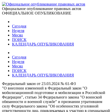
Официальное опубликование правовых актов
ОФИЦИАЛЬНОЕ ОПУБЛИКОВАНИЕ
Сегодня
Неделя
Месяц
ПОИСК
КАЛЕНДАРЬ ОПУБЛИКОВАНИЯ
Сегодня
Неделя
Месяц
ПОИСК
КАЛЕНДАРЬ ОПУБЛИКОВАНИЯ
Федеральный закон от 23.03.2024 № 61-ФЗ
"О внесении изменений в Федеральный закон "О
мобилизационной подготовке и мобилизации в Российской
Федерации", статью 34 Федерального закона "О воинской
обязанности и военной службе" и признании утратившим
силу Федерального закона "Об особенностях уголовной
ответственности лиц, привлекаемых к участию в специальной