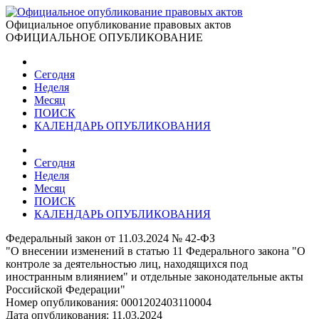
Официальное опубликование правовых актов
ОФИЦИАЛЬНОЕ ОПУБЛИКОВАНИЕ
Сегодня
Неделя
Месяц
ПОИСК
КАЛЕНДАРЬ ОПУБЛИКОВАНИЯ
Сегодня
Неделя
Месяц
ПОИСК
КАЛЕНДАРЬ ОПУБЛИКОВАНИЯ
Федеральный закон от 11.03.2024 № 42-ФЗ
"О внесении изменений в статью 11 Федерального закона "О
контроле за деятельностью лиц, находящихся под
иностранным влиянием" и отдельные законодательные акты
Российской Федерации"
Номер опубликования:
0001202403110004
Дата опубликования:
11.03.2024