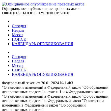
Официальное опубликование правовых актов
ОФИЦИАЛЬНОЕ ОПУБЛИКОВАНИЕ
Сегодня
Неделя
Месяц
ПОИСК
КАЛЕНДАРЬ ОПУБЛИКОВАНИЯ
Сегодня
Неделя
Месяц
ПОИСК
КАЛЕНДАРЬ ОПУБЛИКОВАНИЯ
Федеральный закон от 30.01.2024 № 1-ФЗ
"О внесении изменений в Федеральный закон "Об обращении
лекарственных средств" и статьи 1 и 4 Федерального закона
"О внесении изменений в Федеральный закон "Об обращении
лекарственных средств" и Федеральный закон "О внесении
изменений в Федеральный закон "Об обращении
лекарственных средств"