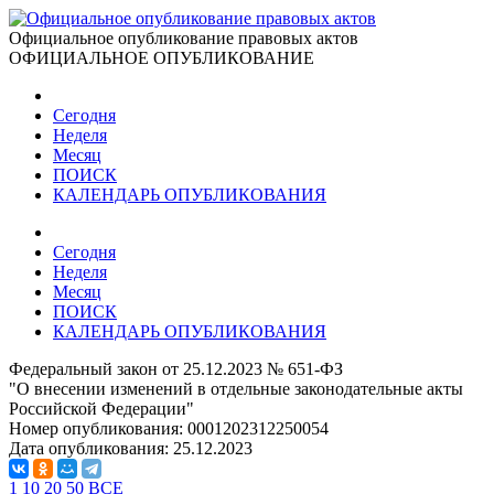
Официальное опубликование правовых актов
ОФИЦИАЛЬНОЕ ОПУБЛИКОВАНИЕ
Сегодня
Неделя
Месяц
ПОИСК
КАЛЕНДАРЬ ОПУБЛИКОВАНИЯ
Сегодня
Неделя
Месяц
ПОИСК
КАЛЕНДАРЬ ОПУБЛИКОВАНИЯ
Федеральный закон от 25.12.2023 № 651-ФЗ
"О внесении изменений в отдельные законодательные акты
Российской Федерации"
Номер опубликования:
0001202312250054
Дата опубликования:
25.12.2023
1
10
20
50
ВСЕ