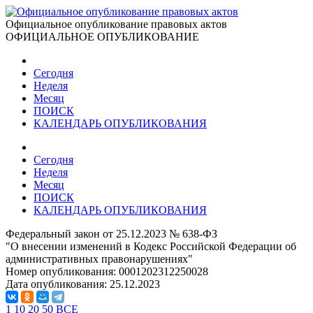
Официальное опубликование правовых актов
ОФИЦИАЛЬНОЕ ОПУБЛИКОВАНИЕ
Сегодня
Неделя
Месяц
ПОИСК
КАЛЕНДАРЬ ОПУБЛИКОВАНИЯ
Сегодня
Неделя
Месяц
ПОИСК
КАЛЕНДАРЬ ОПУБЛИКОВАНИЯ
Федеральный закон от 25.12.2023 № 638-ФЗ
"О внесении изменений в Кодекс Российской Федерации об
административных правонарушениях"
Номер опубликования:
0001202312250028
Дата опубликования:
25.12.2023
1
10
20
50
ВСЕ